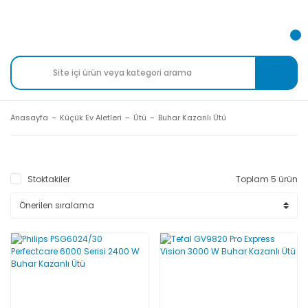
Anasayfa
Küçük Ev Aletleri
Ütü
Buhar Kazanlı Ütü
Stoktakiler
Toplam 5 ürün