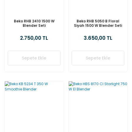
Beko RHB 2410 1500 W
Beko RHB 5050 B Floral
Blender Seti
Siyah 1500 W Blender Seti
2.750,00 TL
3.650,00 TL
Sepete Ekle
Sepete Ekle