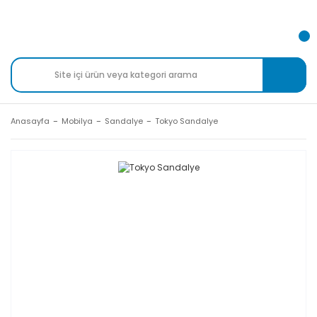
Anasayfa
Mobilya
Sandalye
Tokyo Sandalye