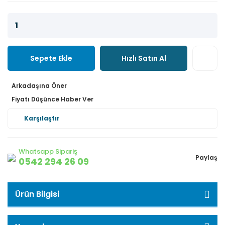
Sepete Ekle
Hızlı Satın Al
Arkadaşına Öner
Fiyatı Düşünce Haber Ver
Karşılaştır
Whatsapp Sipariş
Paylaş
0542 294 26 09
Ürün Bilgisi