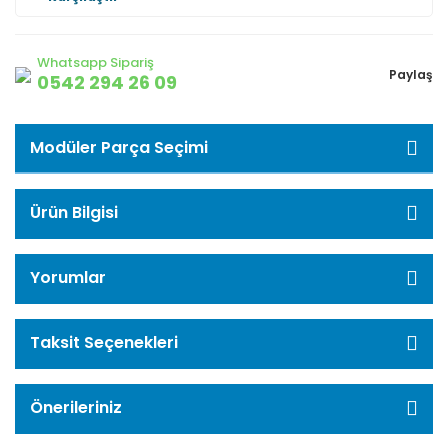
Whatsapp Sipariş
Paylaş
0542 294 26 09
Modüler Parça Seçimi
Ürün Bilgisi
Yorumlar
Taksit Seçenekleri
Önerileriniz