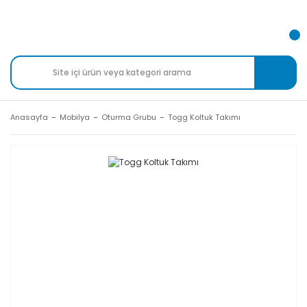
Anasayfa
Mobilya
Oturma Grubu
Togg Koltuk Takımı