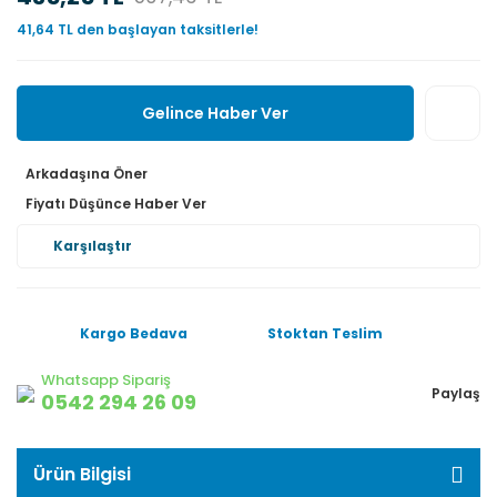
41,64 TL den başlayan taksitlerle!
Gelince Haber Ver
Arkadaşına Öner
Fiyatı Düşünce Haber Ver
Karşılaştır
Kargo Bedava
Stoktan Teslim
Whatsapp Sipariş
Paylaş
0542 294 26 09
Ürün Bilgisi