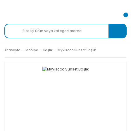
Anasayfa
Mobilya
Başlık
MyViscoo Sunset Başlık