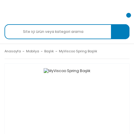
Anasayfa
Mobilya
Başlık
MyViscoo Spring Başlık