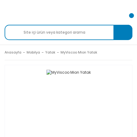
Anasayfa
Mobilya
Yatak
MyViscoo Mion Yatak