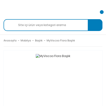
Anasayfa
Mobilya
Başlık
MyViscoo Flora Başlık