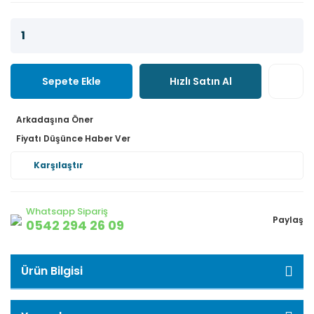
Sepete Ekle
Hızlı Satın Al
Arkadaşına Öner
Fiyatı Düşünce Haber Ver
Karşılaştır
Whatsapp Sipariş
Paylaş
0542 294 26 09
Ürün Bilgisi