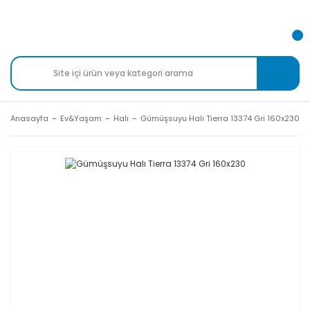
Anasayfa
Ev&Yaşam
Halı
Gümüşsuyu Halı Tierra 13374 Gri 160x230