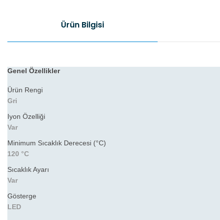
Ürün Bilgisi
Genel Özellikler
Ürün Rengi
Gri
Iyon Özelliği
Var
Minimum Sıcaklık Derecesi (°C)
120 °C
Sıcaklık Ayarı
Var
Gösterge
LED