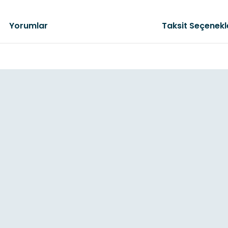
Yorumlar
Taksit Seçenekl