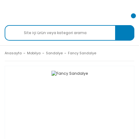
Anasayfa
Mobilya
Sandalye
Fancy Sandalye