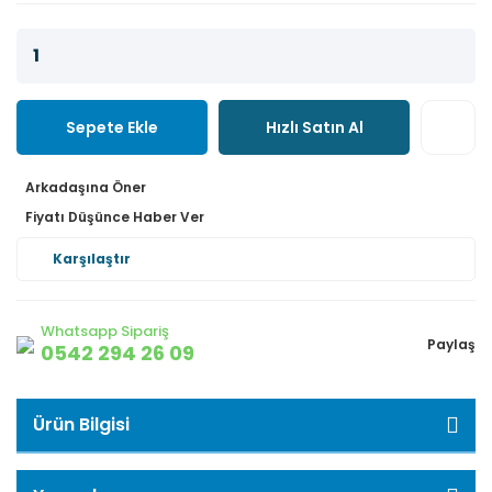
Sepete Ekle
Hızlı Satın Al
Arkadaşına Öner
Fiyatı Düşünce Haber Ver
Karşılaştır
Whatsapp Sipariş
Paylaş
0542 294 26 09
Ürün Bilgisi