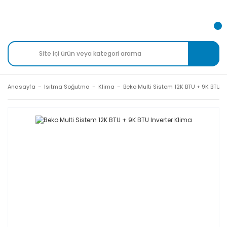
Anasayfa
Isıtma Soğutma
Klima
Beko Multi Sistem 12K BTU + 9K BTU I