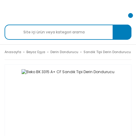
Anasayfa
Beyaz Eşya
Derin Dondurucu
Sandık Tipi Derin Dondurucu