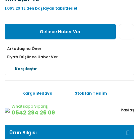
1.069,29 TL den başlayan taksitlerle!
Gelince Haber Ver
Arkadaşına Öner
Fiyatı Düşünce Haber Ver
Karşılaştır
Kargo Bedava
Stoktan Teslim
Whatsapp Sipariş
Paylaş
0542 294 26 09
Ürün Bilgisi