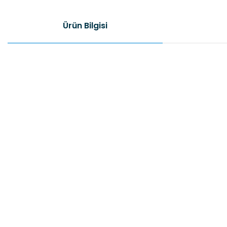
Ürün Bilgisi