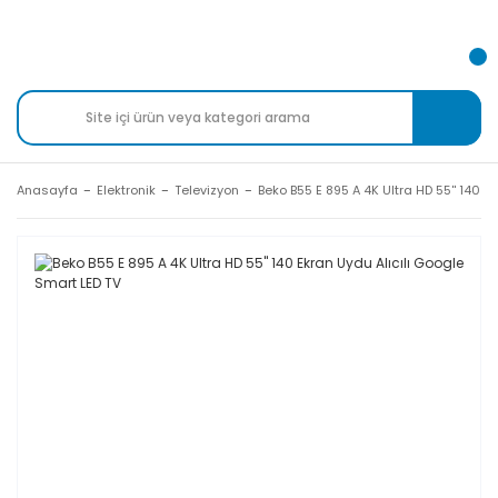
Anasayfa
Elektronik
Televizyon
Beko B55 E 895 A 4K Ultra HD 55'' 140 E