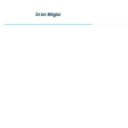
Ürün Bilgisi