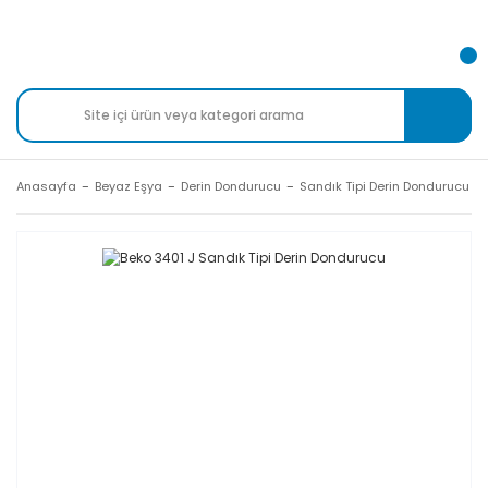
Anasayfa
Beyaz Eşya
Derin Dondurucu
Sandık Tipi Derin Dondurucu